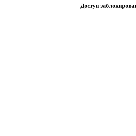
Доступ заблокирован