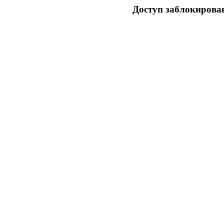
Доступ заблокирован